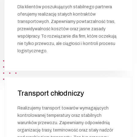
Dla klientów poszukujących stabilnego partnera
oferujemy realizację stałych kontraktów
transportowych. Zapewniamy powtarzalność tras,
przewidywalność kosztów oraz jasne zasady
współpracy. To rozwiązanie dla firm, które oczekują
nie tylko przewozu, ale ciągłości i kontroli procesu
logistycznego.
Transport chłodniczy
Realizujemy transport towarów wymagających
kontrolowanej temperatury oraz stabilnych
warunków przewozu. Zapewniamy odpowiednią
organizację trasy, terminowość oraz stały nadzór