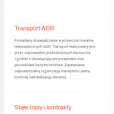
Transport ADR
Posiadamy doświadczenie w przewozie towarów
niebezpiecznych ADR. Transport realizowany jest
przez odpowiednio przeszkolonych kierowców,
zgodnie z obowiązującymi przepisami oraz
procedurami bezpieczeństwa. Zapewniamy
odpowiedzialną organizację transportu i pełną
kontrolę nad realizacją zlecenia.
Stałe trasy i kontrakty