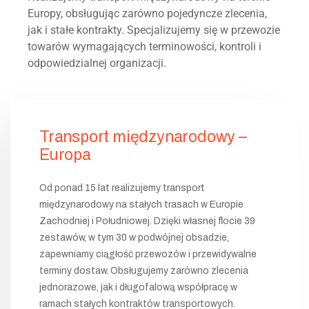
Europy, obsługując zarówno pojedyncze zlecenia,
jak i stałe kontrakty. Specjalizujemy się w przewozie
towarów wymagających terminowości, kontroli i
odpowiedzialnej organizacji.
Transport międzynarodowy –
Europa
Od ponad 15 lat realizujemy transport
międzynarodowy na stałych trasach w Europie
Zachodniej i Południowej. Dzięki własnej flocie 39
zestawów, w tym 30 w podwójnej obsadzie,
zapewniamy ciągłość przewozów i przewidywalne
terminy dostaw. Obsługujemy zarówno zlecenia
jednorazowe, jak i długofalową współpracę w
ramach stałych kontraktów transportowych.